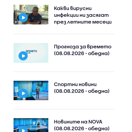
Какви вирусни
инфекции ни засягат
през летните месеци
Прогноза за времето
(08.08.2026 - обедна)
Спортни новини
(08.08.2026 - обедна)
Новините на NOVA
(08.08.2026 - обедна)