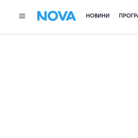
НОВИНИ
ПРОГР