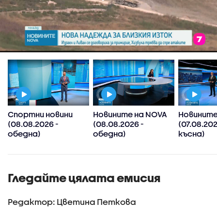
Спортни новини
Новините на NOVA
Новините
(08.08.2026 -
(08.08.2026 -
(07.08.20
обедна)
обедна)
късна)
Гледайте цялата емисия
Редактор: Цветина Петкова