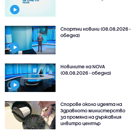
Спортни новини (08.08.2026 -
обедна)
Новините на NOVA
(08.08.2026 - обедна)
Спорове около идеята на
Здравното министерство
за промяна на държавния
инвитро център