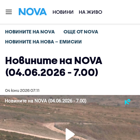
НОВИНИ
НА ЖИВО
НОВИНИТЕ НА NOVA
ОЩЕ ОТ NOVA
НОВИНИТЕ НА НОВА – ЕМИСИИ
Новините на NOVA
(04.06.2026 - 7.00)
04 юни 2026 07:11