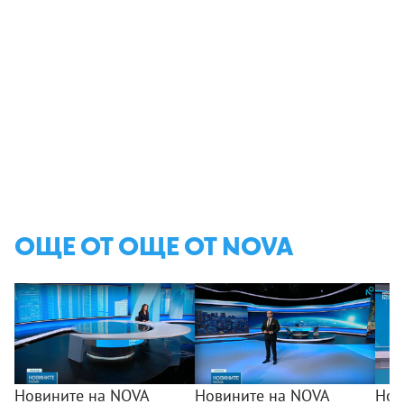
ОЩЕ ОТ ОЩЕ ОТ NOVA
Новините на NOVA
Новините на NOVA
Нов