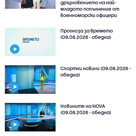
дръзновението на най-
младото попълнение от
военноморски офицери
Прогноза за времето
(09.08.2026 - обедна)
Спортни новини (09.08.2026 -
обедна)
Новините на NOVA
(09.08.2026 - обедна)