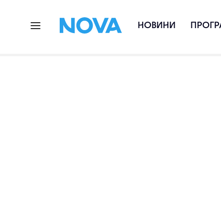
НОВИНИ
ПРОГР