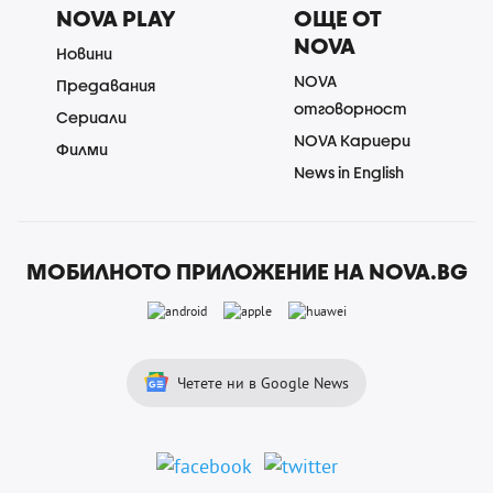
NOVA PLAY
ОЩЕ ОТ
NOVA
Новини
NOVA
Предавания
отговорност
Сериали
NOVA Кариери
Филми
News in English
МОБИЛНОТО ПРИЛОЖЕНИЕ НА NOVA.BG
Четете ни в Google News