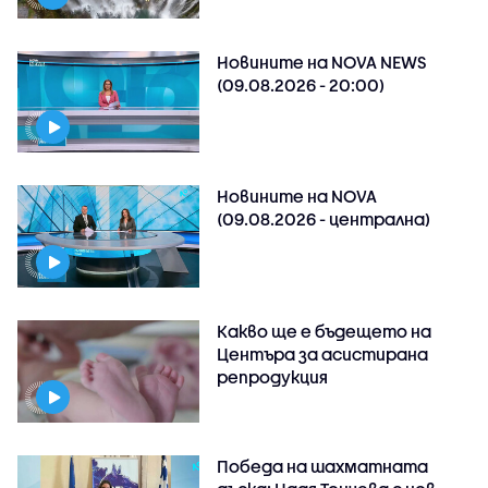
Новините на NOVA NEWS
(09.08.2026 - 20:00)
Новините на NOVA
(09.08.2026 - централна)
Какво ще е бъдещето на
Центъра за асистирана
репродукция
Победа на шахматната