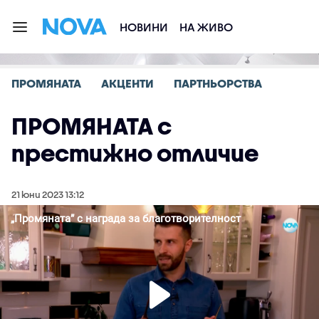
НОВИНИ
НА ЖИВО
ПРОМЯНАТА
АКЦЕНТИ
ПАРТНЬОРСТВА
ПРОМЯНАТА с
престижно отличие
21 юни 2023 13:12