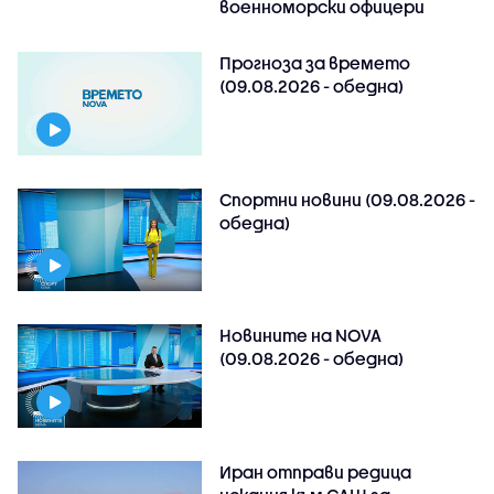
военноморски офицери
Прогноза за времето
(09.08.2026 - обедна)
Спортни новини (09.08.2026 -
обедна)
Новините на NOVA
(09.08.2026 - обедна)
Иран отправи редица