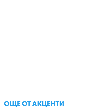
ОЩЕ ОТ АКЦЕНТИ