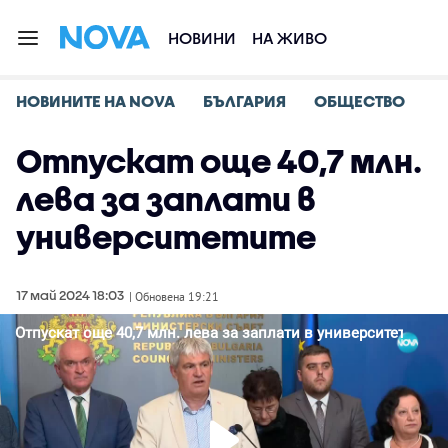
НОВИНИ
НА ЖИВО
НОВИНИТЕ НА NOVA
БЪЛГАРИЯ
ОБЩЕСТВО
Отпускат още 40,7 млн.
лева за заплати в
университетите
17 май 2024 18:03
| Обновена 19:21