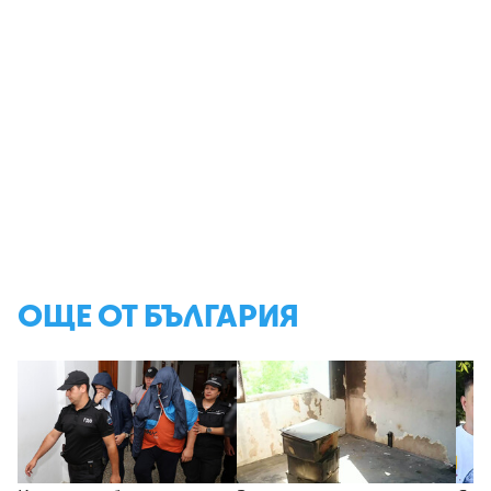
ОЩЕ ОТ БЪЛГАРИЯ