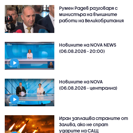
Румен Радев разговаря с
министъра на външните
работи на Великобритания
Новините на NOVA NEWS
(06.08.2026 - 20:00)
Новините на NOVA
(06.08.2026 - централна)
Иран заплашва страните от
Залива, ако не спрат
ударите на САЩ