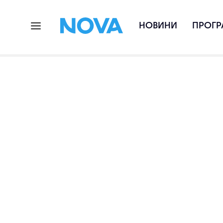
НОВИНИ
ПРОГР