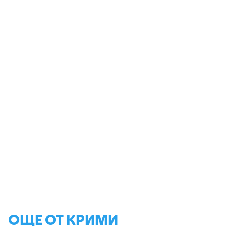
ОЩЕ ОТ КРИМИ