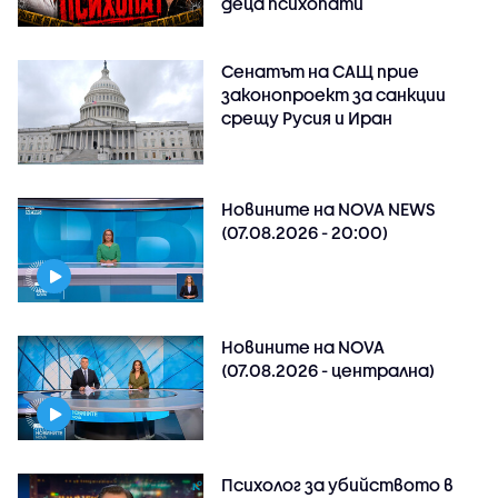
деца психопати
Сенатът на САЩ прие
законопроект за санкции
срещу Русия и Иран
Новините на NOVA NEWS
(07.08.2026 - 20:00)
Новините на NOVA
(07.08.2026 - централна)
Психолог за убийството в