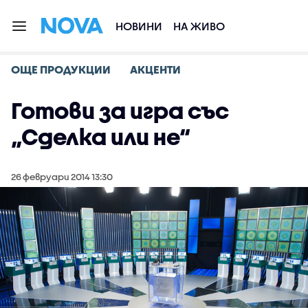
НОВИНИ
НА ЖИВО
ОЩЕ ПРОДУКЦИИ
АКЦЕНТИ
Готови за игра със
„Сделка или не“
26 февруари 2014 13:30