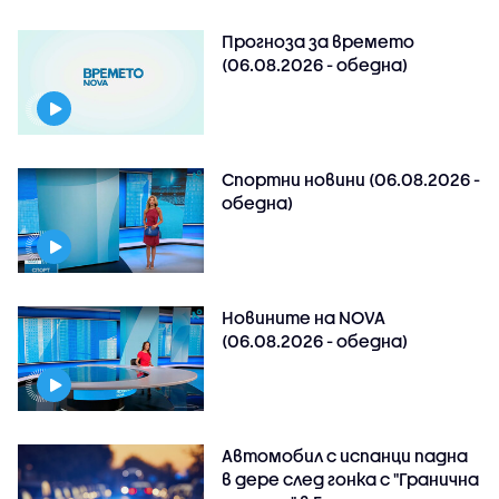
Прогноза за времето
(06.08.2026 - обедна)
Спортни новини (06.08.2026 -
обедна)
Новините на NOVA
(06.08.2026 - обедна)
Автомобил с испанци падна
в дере след гонка с "Гранична