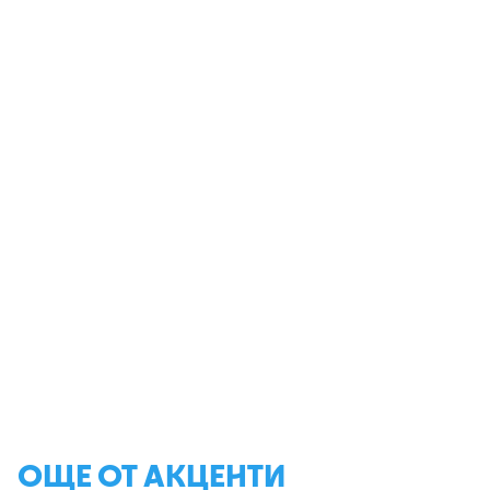
ОЩЕ ОТ АКЦЕНТИ