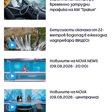
временно затрудни
трафика на АМ "Тракия"
Ентусиасти скачаха от 22-
метров водопад в ежегодна
надпревара (ВИДЕО)
Новините на NOVA NEWS
(09.08.2026 - 20:00)
Новините на NOVA
(09.08.2026 - централна)