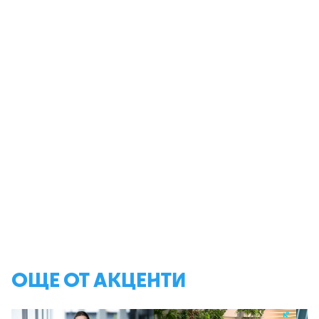
ОЩЕ ОТ АКЦЕНТИ