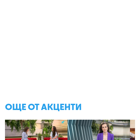
ОЩЕ ОТ АКЦЕНТИ