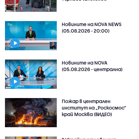
Новините на NOVA NEWS
(05.08.2026 - 20:00)
Новините на NOVA
(05.08.2026 - централна)
Пожар в централен
институт на „Роскосмос“
край Москва (ВИДЕО)