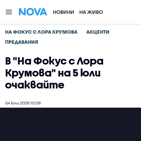
НОВИНИ
НА ЖИВО
НА ФОКУС С ЛОРА КРУМОВА
АКЦЕНТИ
ПРЕДАВАНИЯ
В "На Фокус с Лора
Крумова" на 5 юли
очаквайте
04 юли 2026 10:08