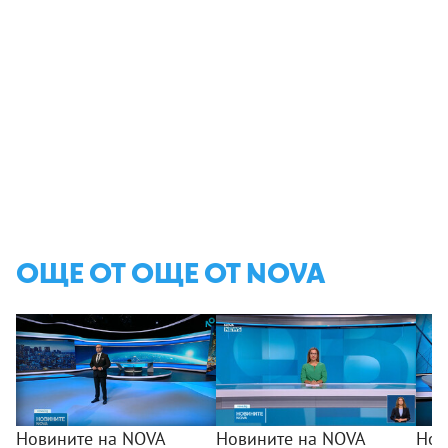
ОЩЕ ОТ ОЩЕ ОТ NOVA
Новините на NOVA
Новините на NOVA
Нов