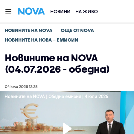
НОВИНИ
НА ЖИВО
НОВИНИТЕ НА NOVA
ОЩЕ ОТ NOVA
НОВИНИТЕ НА НОВА – ЕМИСИИ
Новините на NOVA
(04.07.2026 - обедна)
04 юли 2026 12:28