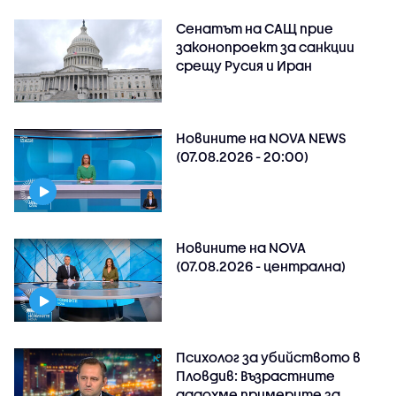
Сенатът на САЩ прие
законопроект за санкции
срещу Русия и Иран
Новините на NOVA NEWS
(07.08.2026 - 20:00)
Новините на NOVA
(07.08.2026 - централна)
Психолог за убийството в
Пловдив: Възрастните
дадохме примерите за