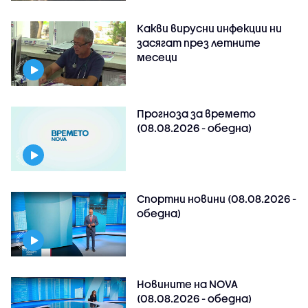
Какви вирусни инфекции ни
засягат през летните
месеци
Прогноза за времето
(08.08.2026 - обедна)
Спортни новини (08.08.2026 -
обедна)
Новините на NOVA
(08.08.2026 - обедна)