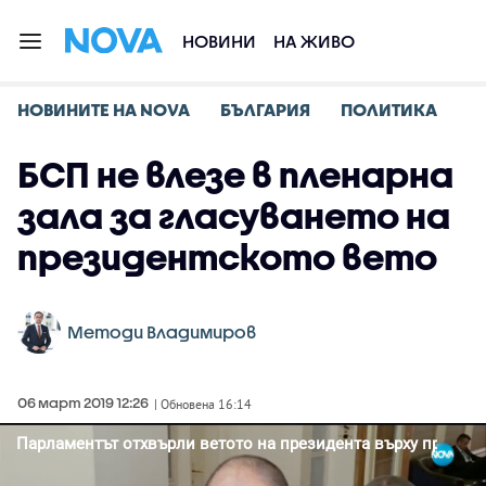
НОВИНИ
НА ЖИВО
НОВИНИТЕ НА NOVA
БЪЛГАРИЯ
ПОЛИТИКА
БСП не влезе в пленарна
зала за гласуването на
президентското вето
Методи Владимиров
06 март 2019 12:26
| Обновена 16:14