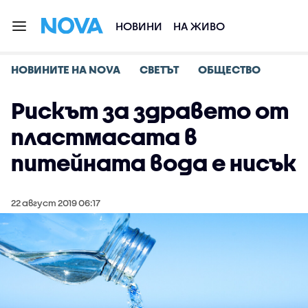
НОВИНИ
НА ЖИВО
НОВИНИТЕ НА NOVA
СВЕТЪТ
ОБЩЕСТВО
Рискът за здравето от
пластмасата в
питейната вода е нисък
22 август 2019 06:17