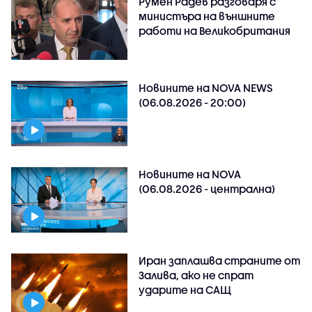
Румен Радев разговаря с
министъра на външните
работи на Великобритания
Новините на NOVA NEWS
(06.08.2026 - 20:00)
Новините на NOVA
(06.08.2026 - централна)
Иран заплашва страните от
Залива, ако не спрат
ударите на САЩ