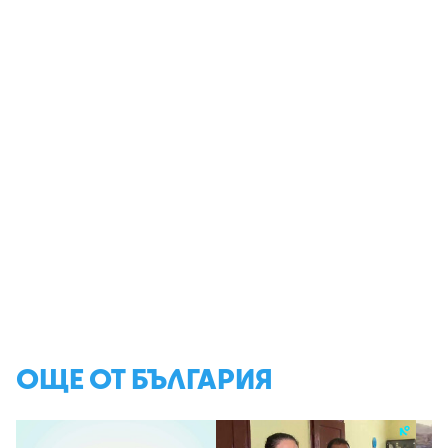
ОЩЕ ОТ БЪЛГАРИЯ