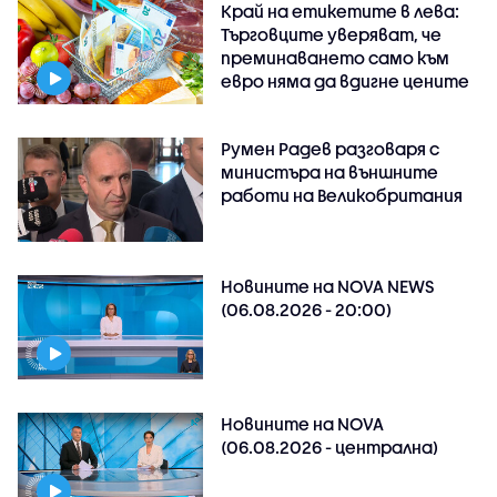
Край на етикетите в лева:
Търговците уверяват, че
преминаването само към
евро няма да вдигне цените
Румен Радев разговаря с
министъра на външните
работи на Великобритания
Новините на NOVA NEWS
(06.08.2026 - 20:00)
Новините на NOVA
(06.08.2026 - централна)