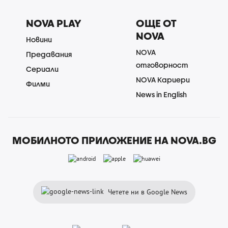
NOVA PLAY
ОЩЕ ОТ
NOVA
Новини
NOVA
Предавания
отговорност
Сериали
NOVA Кариери
Филми
News in English
МОБИЛНОТО ПРИЛОЖЕНИЕ НА NOVA.BG
Четете ни в Google News