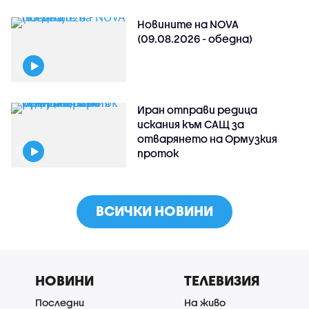
Новините на NOVA
(09.08.2026 - обедна)
Иран отправи редица
искания към САЩ за
отварянето на Ормузкия
проток
ВСИЧКИ НОВИНИ
НОВИНИ
ТЕЛЕВИЗИЯ
Последни
На живо