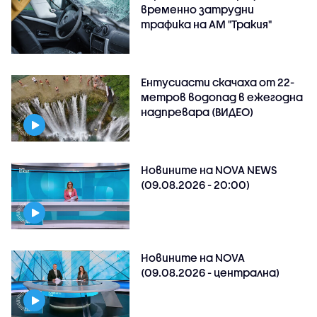
временно затрудни
трафика на АМ "Тракия"
Ентусиасти скачаха от 22-
метров водопад в ежегодна
надпревара (ВИДЕО)
Новините на NOVA NEWS
(09.08.2026 - 20:00)
Новините на NOVA
(09.08.2026 - централна)