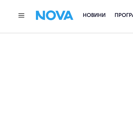
НОВИНИ
ПРОГР