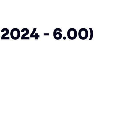
2024 - 6.00)