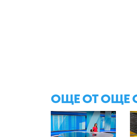
ОЩЕ ОТ ОЩЕ 