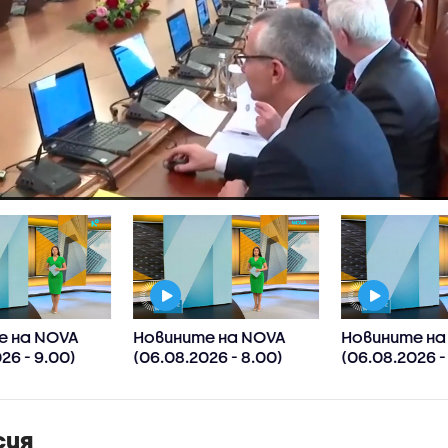
е на NOVA
Новините на NOVA
Новините на
26 - 9.00)
(06.08.2026 - 8.00)
(06.08.2026 -
сия