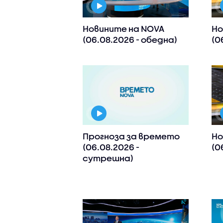
Новините на NOVA
Но
(06.08.2026 - обедна)
(0
Прогноза за времето
Но
(06.08.2026 -
(0
сутрешна)