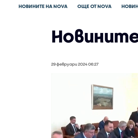
НОВИНИТЕ НА NOVA
ОЩЕ ОТ NOVA
НОВИН
Новините 
29 февруари 2024 06:27