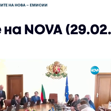
ИТЕ НА НОВА – ЕМИСИИ
на NOVA (29.02.