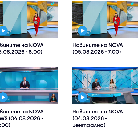
вините на NOVA
Новините на NOVA
5.08.2026 - 8.00)
(05.08.2026 - 7.00)
вините на NOVA
Новините на NOVA
WS (04.08.2026 -
(04.08.2026 -
:00)
централна)