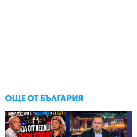
ОЩЕ ОТ БЪЛГАРИЯ