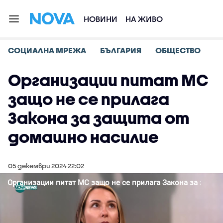
НОВИНИ
НА ЖИВО
СОЦИАЛНА МРЕЖА
БЪЛГАРИЯ
ОБЩЕСТВО
Организации питат МС
защо не се прилага
Закона за защита от
домашно насилие
05 декември 2024 22:02