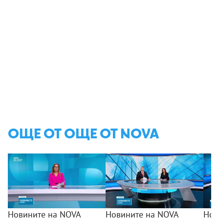
ОЩЕ ОТ ОЩЕ ОТ NOVA
Новините на NOVA
Новините на NOVA
Нов