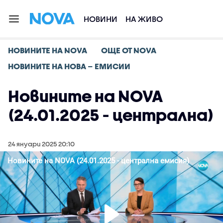
НОВИНИ
НА ЖИВО
НОВИНИТЕ НА NOVA
ОЩЕ ОТ NOVA
НОВИНИТЕ НА НОВА – ЕМИСИИ
Новините на NOVA
(24.01.2025 - централна)
24 януари 2025 20:10