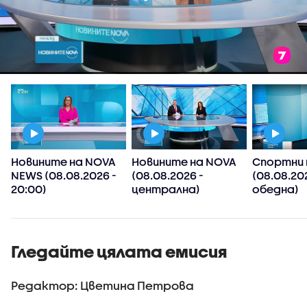
Новините на NOVA
Новините на NOVA
Спортни 
NEWS (08.08.2026 -
(08.08.2026 -
(08.08.20
20:00)
централна)
обедна)
Гледайте цялата емисия
Редактор: Цветина Петрова