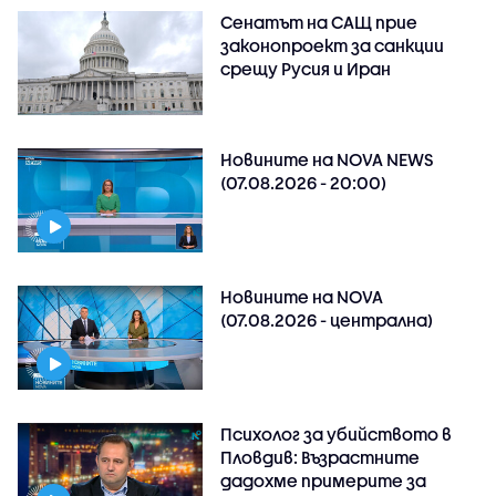
Сенатът на САЩ прие
законопроект за санкции
срещу Русия и Иран
Новините на NOVA NEWS
(07.08.2026 - 20:00)
Новините на NOVA
(07.08.2026 - централна)
Психолог за убийството в
Пловдив: Възрастните
дадохме примерите за