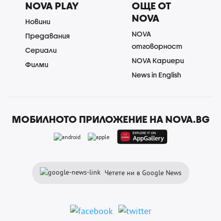
NOVA PLAY
ОЩЕ ОТ
NOVA
Новини
NOVA
Предавания
отговорност
Сериали
NOVA Кариери
Филми
News in English
МОБИЛНОТО ПРИЛОЖЕНИЕ НА NOVA.BG
Четете ни в Google News