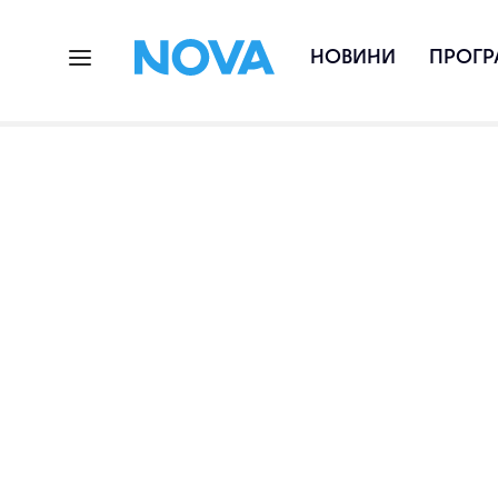
НОВИНИ
ПРОГР