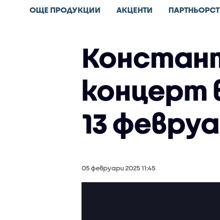
ОЩЕ ПРОДУКЦИИ
АКЦЕНТИ
ПАРТНЬОРСТ
Констант
концерт в
13 февру
05 февруари 2025 11:45