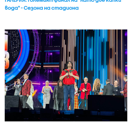
вода" - Сезона на стадиона