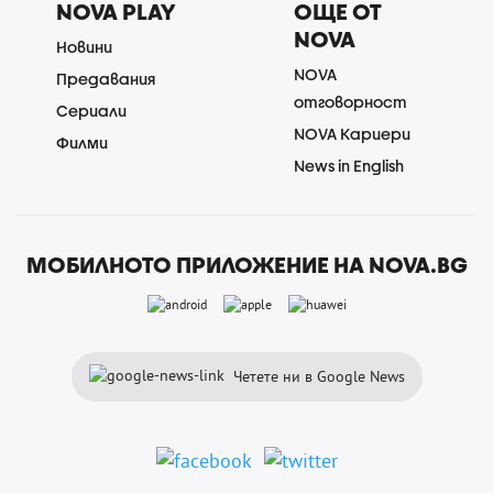
NOVA PLAY
ОЩЕ ОТ
NOVA
Новини
NOVA
Предавания
отговорност
Сериали
NOVA Кариери
Филми
News in English
МОБИЛНОТО ПРИЛОЖЕНИЕ НА NOVA.BG
Четете ни в Google News