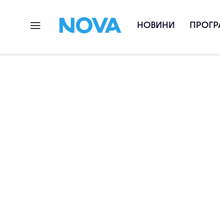
НОВИНИ
ПРОГР