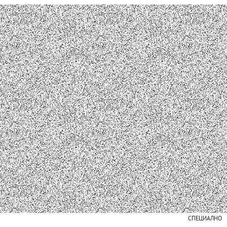
СПЕЦИАЛНО