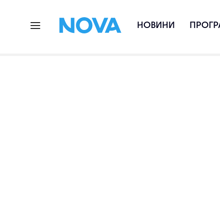
НОВИНИ
ПРОГР