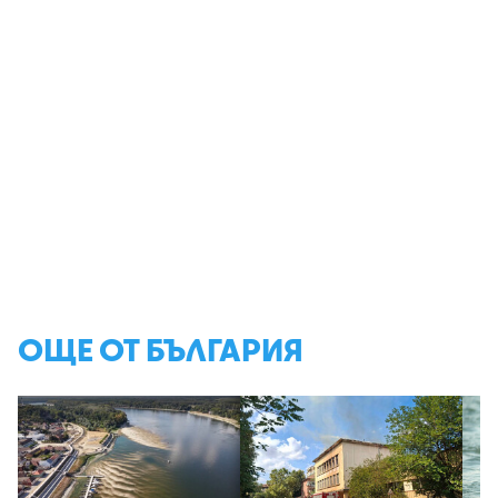
ОЩЕ ОТ БЪЛГАРИЯ