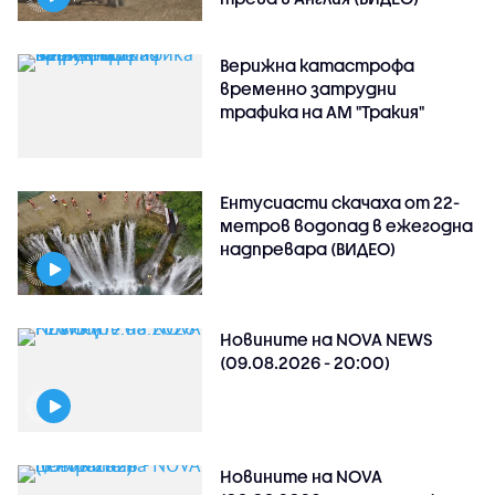
Верижна катастрофа
временно затрудни
трафика на АМ "Тракия"
Ентусиасти скачаха от 22-
метров водопад в ежегодна
надпревара (ВИДЕО)
Новините на NOVA NEWS
(09.08.2026 - 20:00)
Новините на NOVA