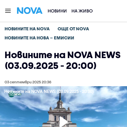
НОВИНИ
НА ЖИВО
НОВИНИТЕ НА NOVA
ОЩЕ ОТ NOVA
НОВИНИТЕ НА НОВА – ЕМИСИИ
Новините на NOVA NEWS
(03.09.2025 - 20:00)
03 септември 2025 20:36