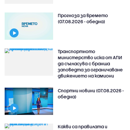
Прогноза за времето
(07.08.2026 - обедна)
Транспортното
министерство иска от АПИ
да съгласува с бранша
заповедта за ограничаване
движението на камиони
Спортни новини (07.08.2026 -
обедна)
Какви са правилата и