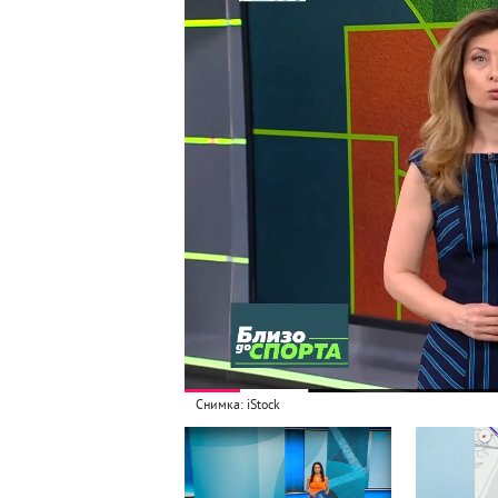
Снимка: iStock