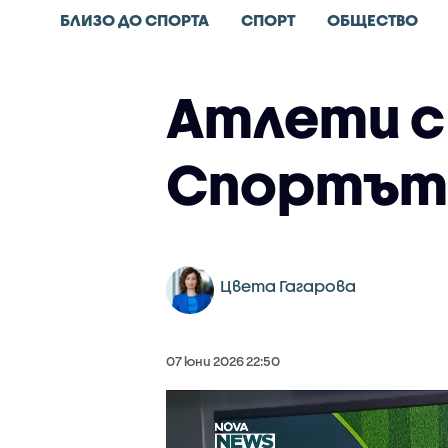
БЛИЗО ДО СПОРТА
СПОРТ
ОБЩЕСТВО
Атлети с
Спортът 
Цвета Гагарова
07 юни 2026 22:50