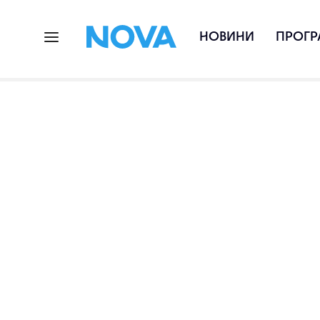
НОВИНИ
ПРОГР