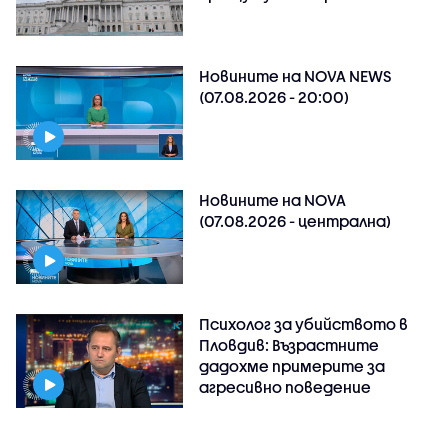
Новините на NOVA NEWS
(07.08.2026 - 20:00)
Новините на NOVA
(07.08.2026 - централна)
Психолог за убийството в
Пловдив: Възрастните
дадохме примерите за
агресивно поведение