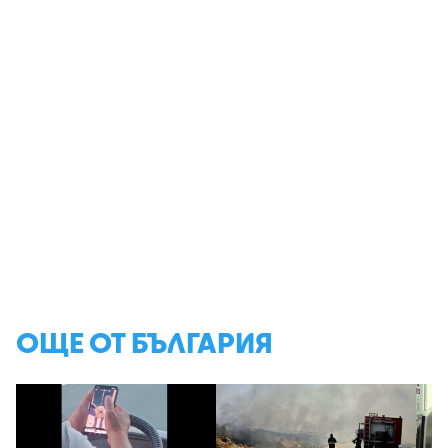
ОЩЕ ОТ БЪЛГАРИЯ