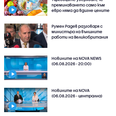
преминаването само към
евро няма да вдигне цените
Румен Радев разговаря с
министъра на външните
работи на Великобритания
Новините на NOVA NEWS
(06.08.2026 - 20:00)
Новините на NOVA
(06.08.2026 - централна)