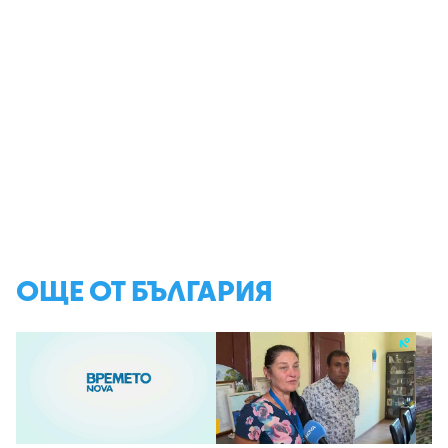
ОЩЕ ОТ БЪЛГАРИЯ