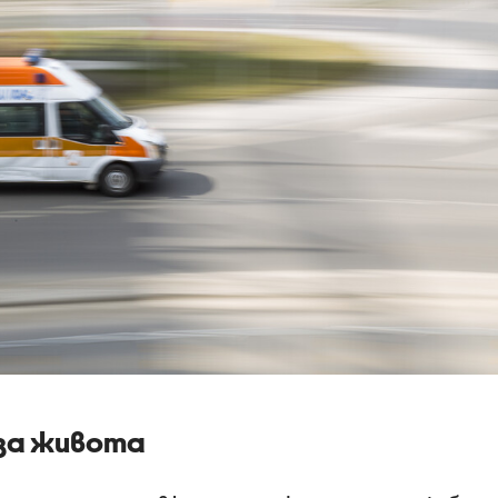
 за живота