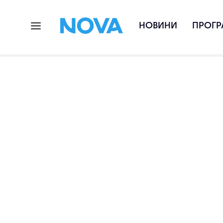
НОВИНИ
ПРОГР