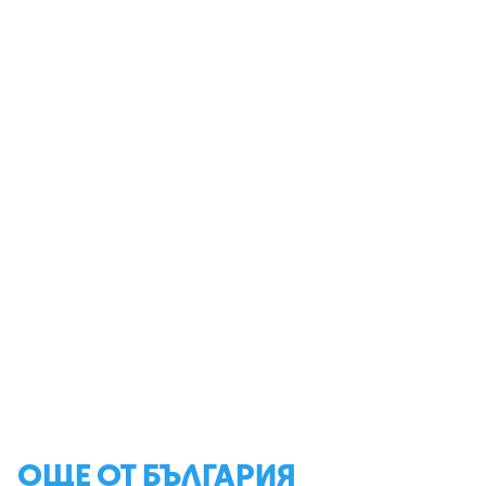
ОЩЕ ОТ БЪЛГАРИЯ