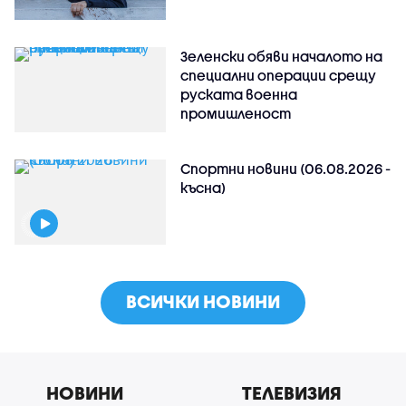
Зеленски обяви началото на
специални операции срещу
руската военна
промишленост
Спортни новини (06.08.2026 -
късна)
ВСИЧКИ НОВИНИ
НОВИНИ
ТЕЛЕВИЗИЯ