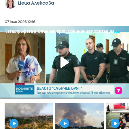
Цеца Алексова
07 юли 2026 12:16