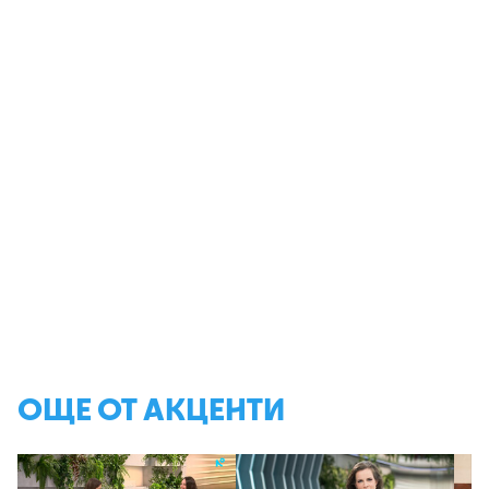
ОЩЕ ОТ АКЦЕНТИ