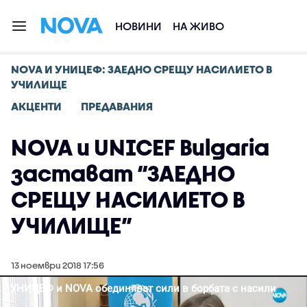
НОВИНИ
НА ЖИВО
NOVA И УНИЦЕФ: ЗАЕДНО СРЕЩУ НАСИЛИЕТО В
УЧИЛИЩЕ
АКЦЕНТИ
ПРЕДАВАНИЯ
NOVA и UNICEF Bulgaria
застават “ЗАЕДНО
СРЕЩУ НАСИЛИЕТО В
УЧИЛИЩЕ”
13 ноември 2018 17:56