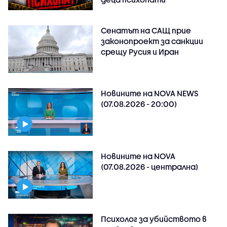
Сенатът на САЩ прие
законопроект за санкции
срещу Русия и Иран
Новините на NOVA NEWS
(07.08.2026 - 20:00)
Новините на NOVA
(07.08.2026 - централна)
Психолог за убийството в