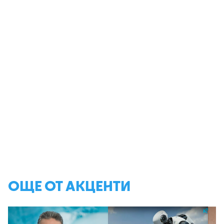
ОЩЕ ОТ АКЦЕНТИ