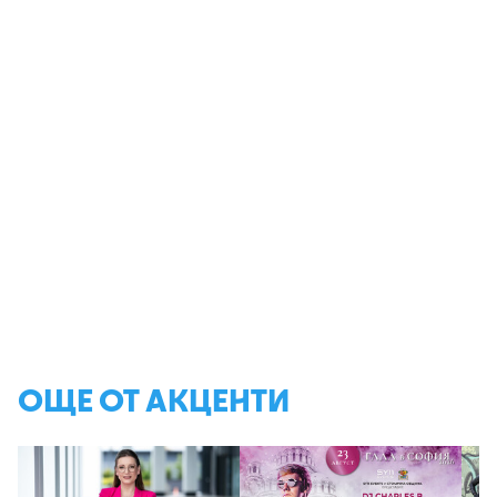
ОЩЕ ОТ АКЦЕНТИ