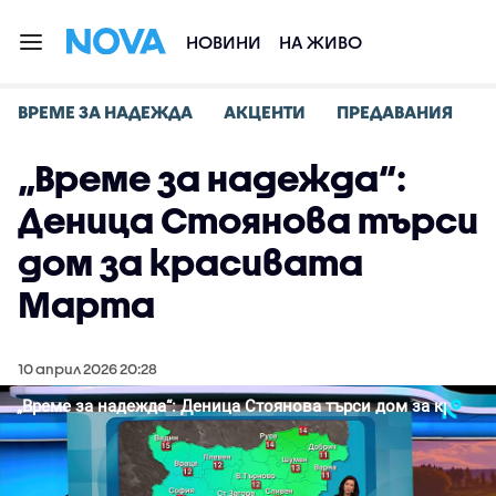
НОВИНИ
НА ЖИВО
ВРЕМЕ ЗА НАДЕЖДА
АКЦЕНТИ
ПРЕДАВАНИЯ
„Време за надежда“:
Деница Стоянова търси
дом за красивата
Марта
10 април 2026 20:28