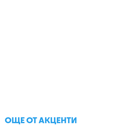
ОЩЕ ОТ АКЦЕНТИ