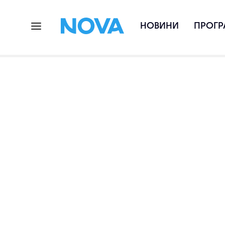
НОВИНИ
ПРОГР