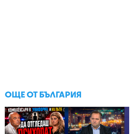
ОЩЕ ОТ БЪЛГАРИЯ