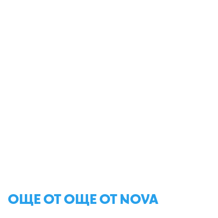
ОЩЕ ОТ ОЩЕ ОТ NOVA