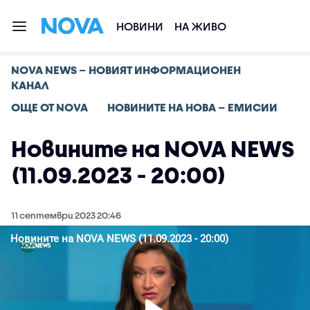
НОВИНИ
НА ЖИВО
NOVA NEWS – НОВИЯТ ИНФОРМАЦИОНЕН
КАНАЛ
ОЩЕ ОТ NOVA
НОВИНИТЕ НА НОВА – ЕМИСИИ
Новините на NOVA NEWS
(11.09.2023 - 20:00)
11 септември 2023 20:46